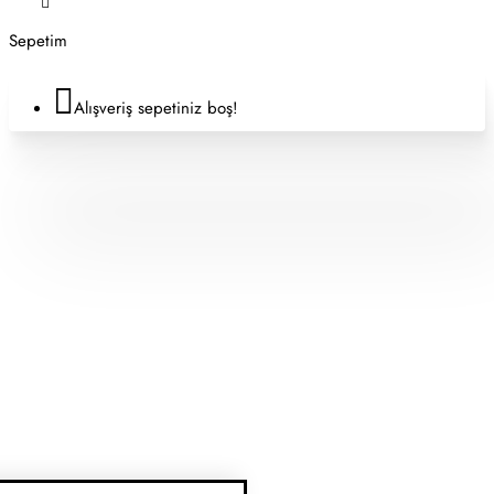
Sepetim
Alışveriş sepetiniz boş!