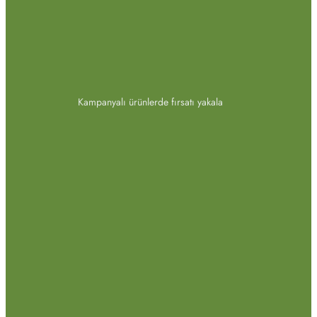
Kampanyalı ürünlerde fırsatı yakala