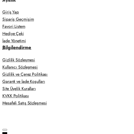
Giriş Yap
Sipariş Geçmişim
Favori Listem
Hediye Çeki
İade Yönetimi
Bilgilendirme
Gizlilik Sözleşmesi
Kullanıcı Sözleşmesi
Gizlilik ve Çerez Politikası
Garanti ve İade Koşulları
Site Üyelik Kuralları
KVKK Politikası
Mesafeli Satış Sözleşmesi