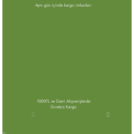
Aynı gün içinde kargo imkanları
1000TL ve Üzeri Alışverişlerde
Ücretsiz Kargo