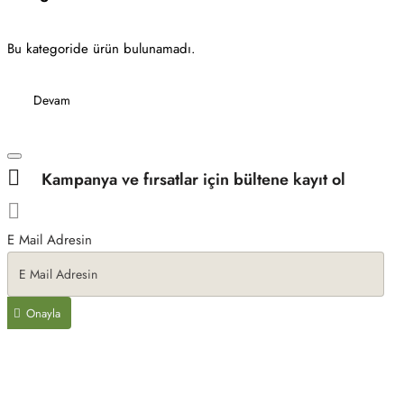
Bu kategoride ürün bulunamadı.
Devam
Kampanya ve fırsatlar için bültene kayıt ol
E Mail Adresin
Onayla