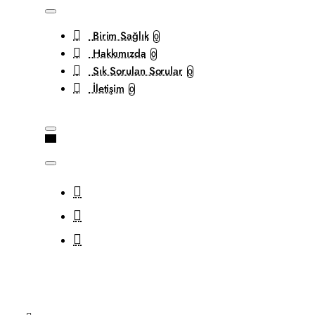
Birim Sağlık
0
Hakkımızda
0
Sık Sorulan Sorular
0
İletişim
0