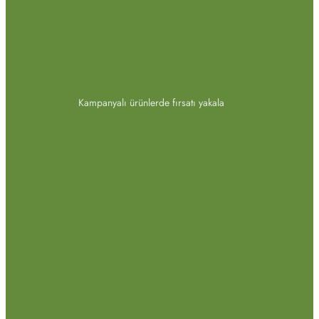
Kampanyalı ürünlerde fırsatı yakala