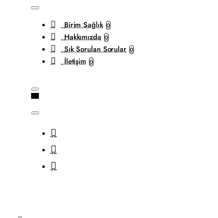
Birim Sağlık
0
Hakkımızda
0
Sık Sorulan Sorular
0
İletişim
0