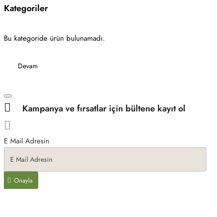
Kategoriler
Bu kategoride ürün bulunamadı.
Devam
Kampanya ve fırsatlar için bültene kayıt ol
E Mail Adresin
Onayla