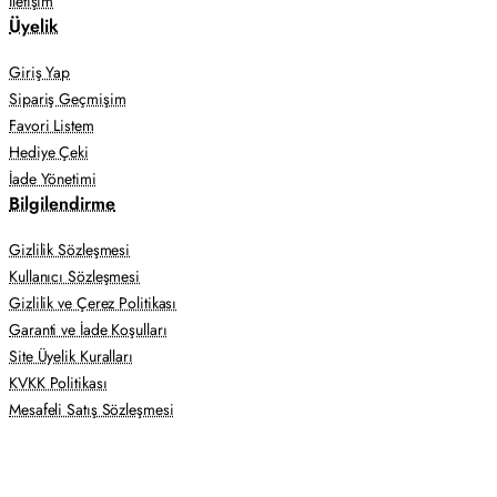
İletişim
Üyelik
Giriş Yap
Sipariş Geçmişim
Favori Listem
Hediye Çeki
İade Yönetimi
Bilgilendirme
Gizlilik Sözleşmesi
Kullanıcı Sözleşmesi
Gizlilik ve Çerez Politikası
Garanti ve İade Koşulları
Site Üyelik Kuralları
KVKK Politikası
Mesafeli Satış Sözleşmesi