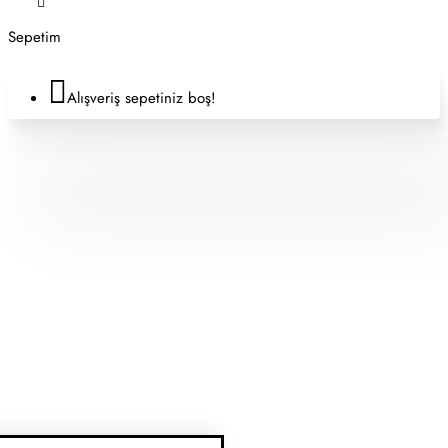
Sepetim
Alışveriş sepetiniz boş!