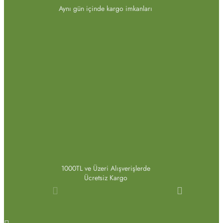
Aynı gün içinde kargo imkanları
1000TL ve Üzeri Alışverişlerde
Ücretsiz Kargo